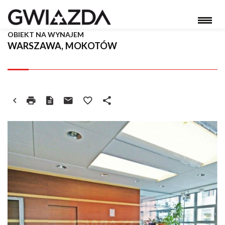
OBIEKT NA WYNAJEM
WARSZAWA, MOKOTÓW