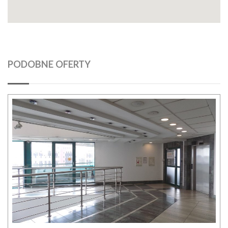
PODOBNE OFERTY