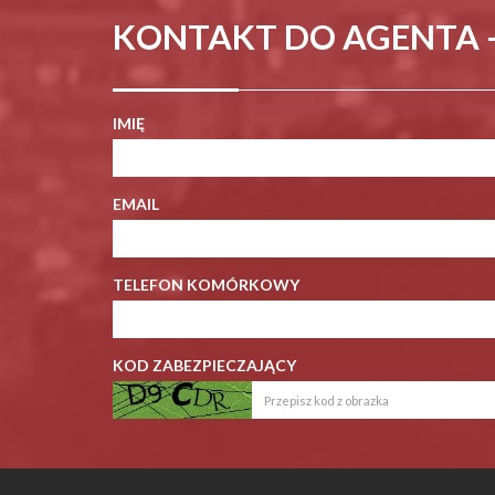
KONTAKT DO AGENTA 
IMIĘ
EMAIL
TELEFON KOMÓRKOWY
KOD ZABEZPIECZAJĄCY