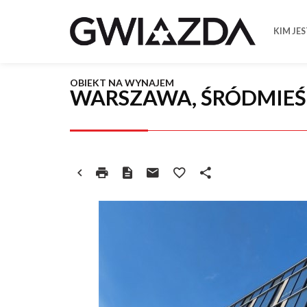
KIM JE
OBIEKT NA WYNAJEM
WARSZAWA, ŚRÓDMIEŚ