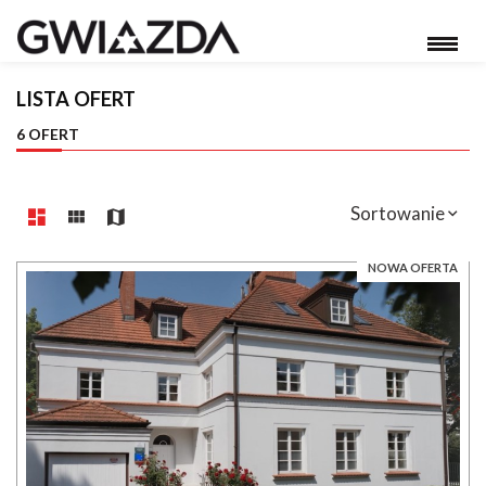
LISTA OFERT
6 OFERT
Sortowanie
NOWA OFERTA