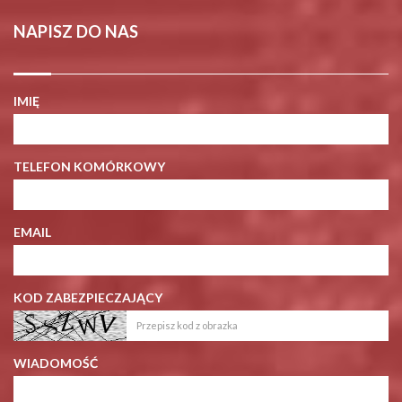
NAPISZ DO NAS
IMIĘ
TELEFON KOMÓRKOWY
EMAIL
KOD ZABEZPIECZAJĄCY
WIADOMOŚĆ