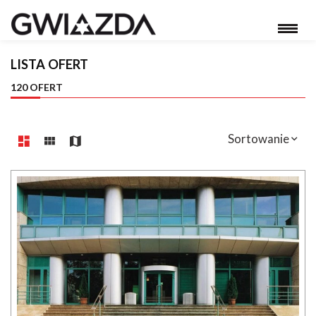
LISTA OFERT
120 OFERT
Sortowanie