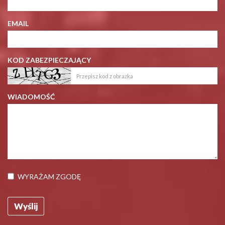
EMAIL
KOD ZABEZPIECZAJĄCY
WIADOMOŚĆ
WYRAŻAM ZGODĘ