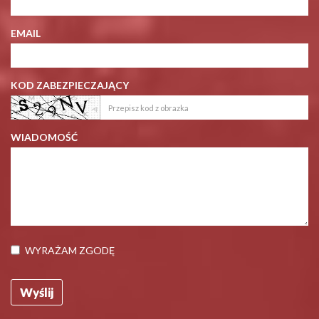
EMAIL
KOD ZABEZPIECZAJĄCY
WIADOMOŚĆ
WYRAŻAM ZGODĘ