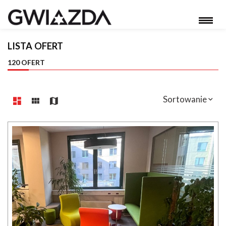
LISTA OFERT
120 OFERT
Sortowanie