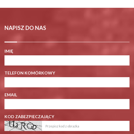
NAPISZ DO NAS
IMIĘ
TELEFON KOMÓRKOWY
EMAIL
KOD ZABEZPIECZAJĄCY