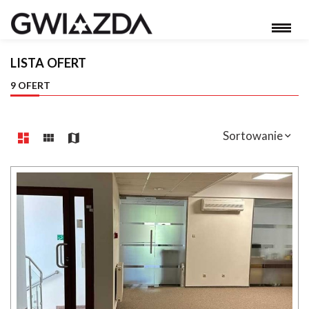
LISTA OFERT
9 OFERT
Sortowanie