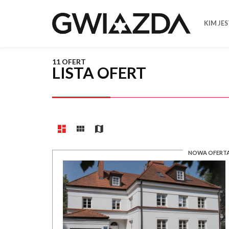
KIM JE
11 OFERT
LISTA OFERT
NOWA OFERT