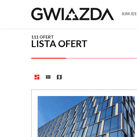
KIM JE
111 OFERT
LISTA OFERT