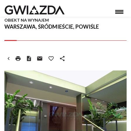
OBIEKT NA WYNAJEM
WARSZAWA, ŚRÓDMIEŚCIE, POWIŚLE