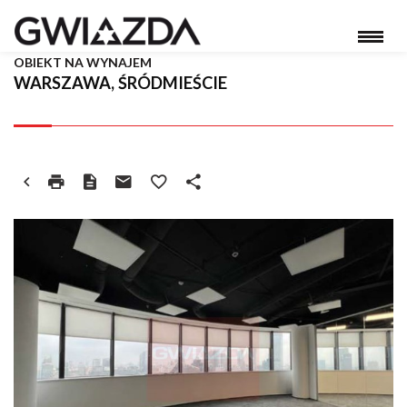
OBIEKT NA WYNAJEM
WARSZAWA, ŚRÓDMIEŚCIE