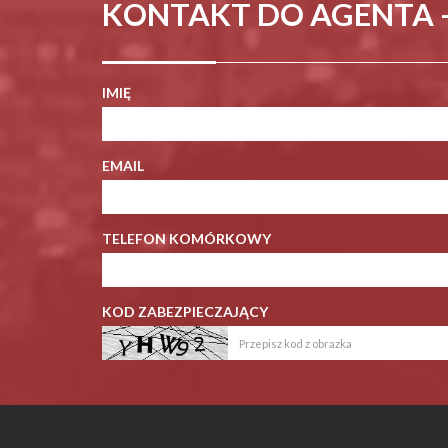
KONTAKT DO AGENTA 
IMIĘ
EMAIL
TELEFON KOMÓRKOWY
KOD ZABEZPIECZAJĄCY