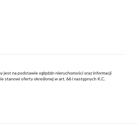
y jest na podstawie oględzin nieruchomości oraz informacji
nie stanowi oferty określonej w art. 66 i następnych K.C.