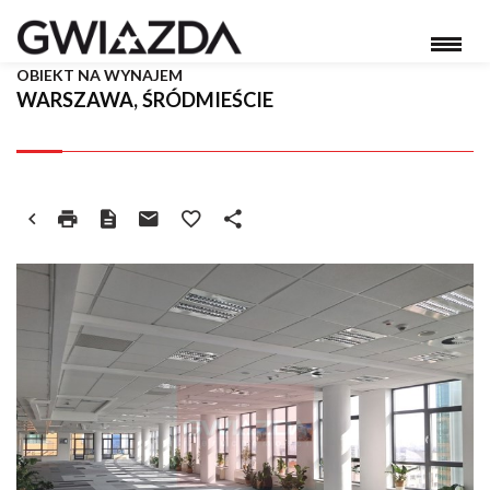
OBIEKT NA WYNAJEM
WARSZAWA, ŚRÓDMIEŚCIE