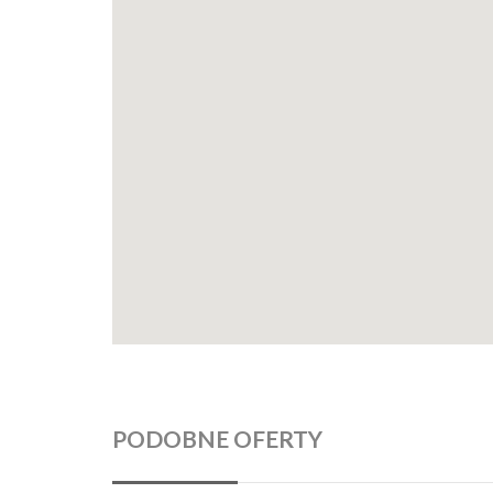
PODOBNE OFERTY