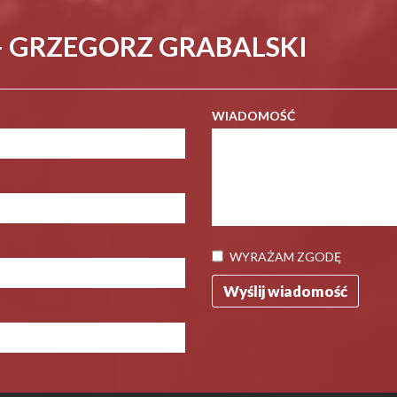
- GRZEGORZ GRABALSKI
WIADOMOŚĆ
WYRAŻAM ZGODĘ