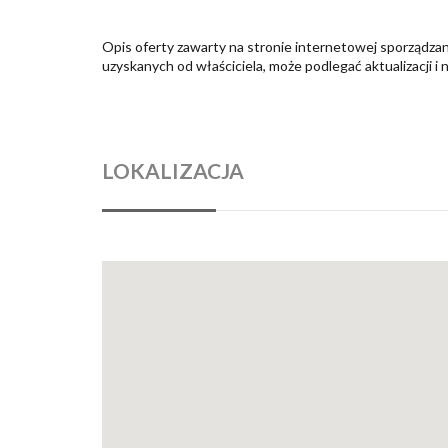
Opis oferty zawarty na stronie internetowej sporządzan
uzyskanych od właściciela, może podlegać aktualizacji i 
LOKALIZACJA