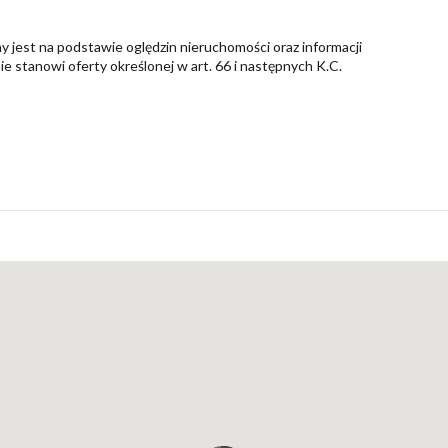
y jest na podstawie oględzin nieruchomości oraz informacji
nie stanowi oferty określonej w art. 66 i następnych K.C.