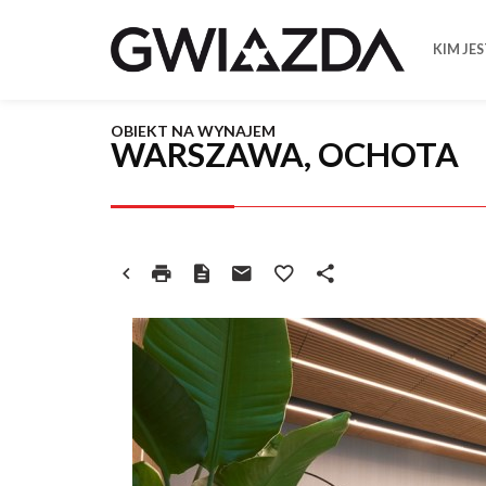
KIM JE
OBIEKT NA WYNAJEM
WARSZAWA, OCHOTA