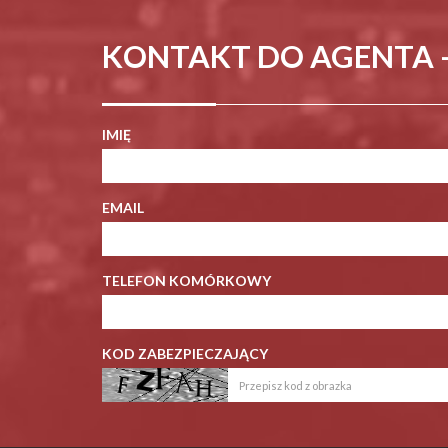
KONTAKT DO AGENTA 
IMIĘ
EMAIL
TELEFON KOMÓRKOWY
KOD ZABEZPIECZAJĄCY