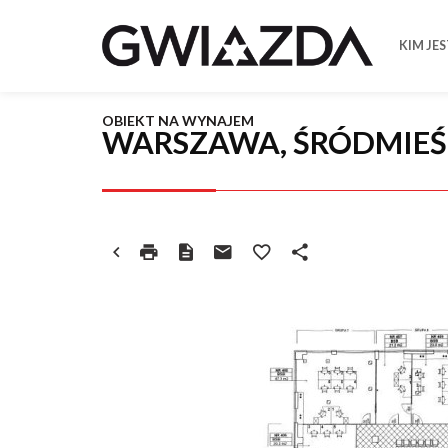
KIM JE
OBIEKT NA WYNAJEM
WARSZAWA, ŚRÓDMIEŚ