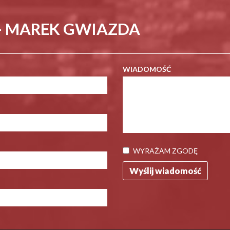
- MAREK GWIAZDA
WIADOMOŚĆ
WYRAŻAM ZGODĘ