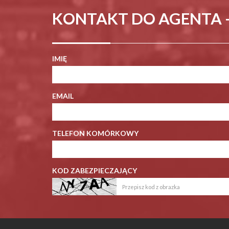
KONTAKT DO AGENTA 
IMIĘ
EMAIL
TELEFON KOMÓRKOWY
KOD ZABEZPIECZAJĄCY