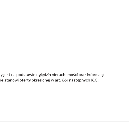
y jest na podstawie oględzin nieruchomości oraz informacji
nie stanowi oferty określonej w art. 66 i następnych K.C.