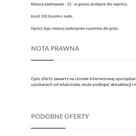
Miejsca parkingowe - 25 - w garażu dostępne dla najemcy.
Koszt 100 Euro/m-c netto.
Oprócz tego miejsca parkingowe naziemne dla gości.
NOTA PRAWNA
Opis oferty zawarty na stronie internetowej sporządzan
uzyskanych od właściciela, może podlegać aktualizacji i 
PODOBNE OFERTY