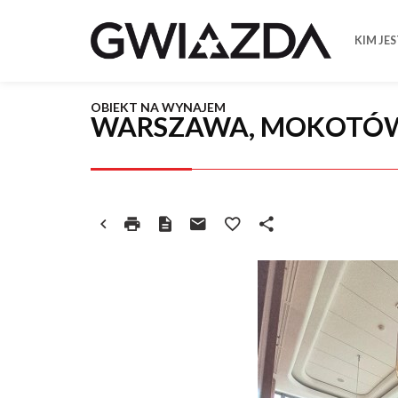
KIM JE
OBIEKT NA WYNAJEM
WARSZAWA, MOKOTÓ