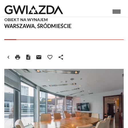
OBIEKT NA WYNAJEM
WARSZAWA, ŚRÓDMIEŚCIE