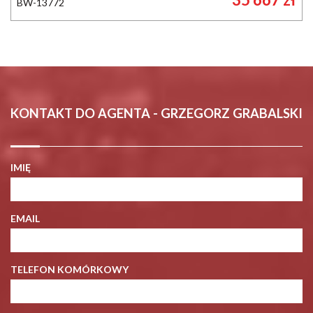
BW-13772
KONTAKT DO AGENTA - GRZEGORZ GRABALSKI
IMIĘ
EMAIL
TELEFON KOMÓRKOWY