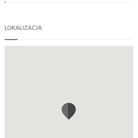
LOKALIZACJA