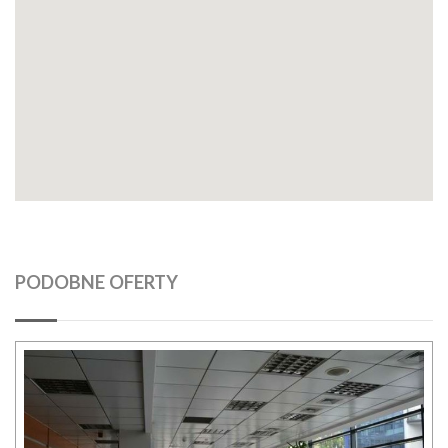
PODOBNE OFERTY