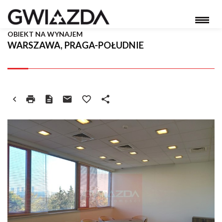
OBIEKT NA WYNAJEM
WARSZAWA, PRAGA-POŁUDNIE