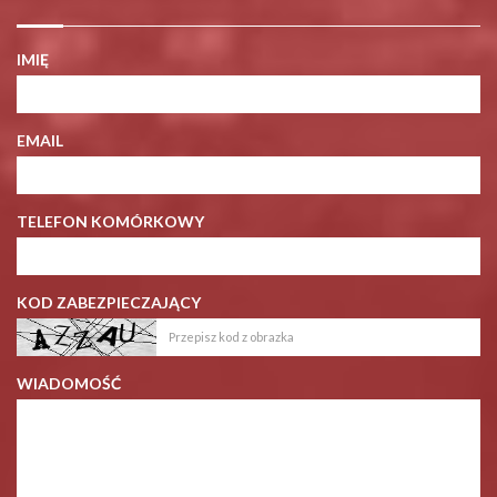
IMIĘ
EMAIL
TELEFON KOMÓRKOWY
KOD ZABEZPIECZAJĄCY
WIADOMOŚĆ