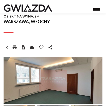
OBIEKT NA WYNAJEM
WARSZAWA, WŁOCHY