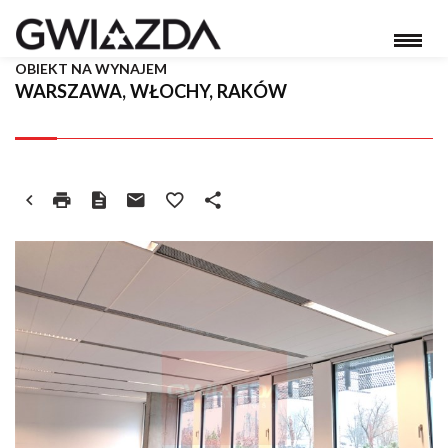
OBIEKT NA WYNAJEM
WARSZAWA, WŁOCHY, RAKÓW