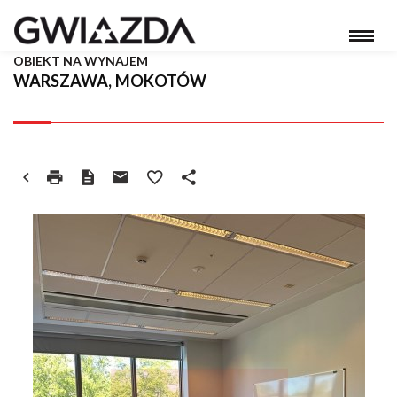
OBIEKT NA WYNAJEM
WARSZAWA, MOKOTÓW