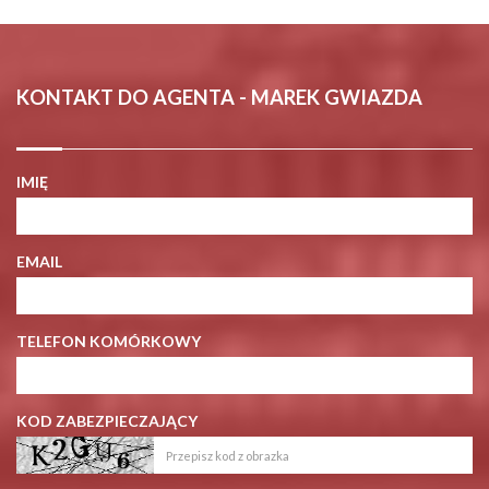
KONTAKT DO AGENTA - MAREK GWIAZDA
IMIĘ
EMAIL
TELEFON KOMÓRKOWY
KOD ZABEZPIECZAJĄCY