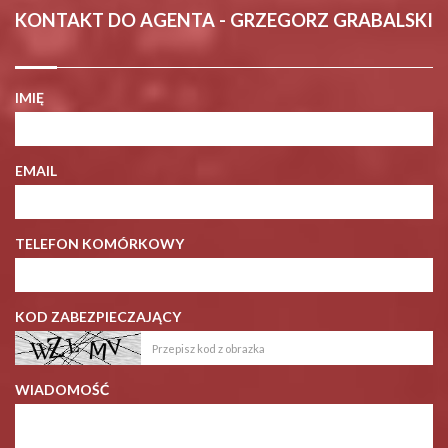
KONTAKT DO AGENTA - GRZEGORZ GRABALSKI
IMIĘ
EMAIL
TELEFON KOMÓRKOWY
KOD ZABEZPIECZAJĄCY
WIADOMOŚĆ