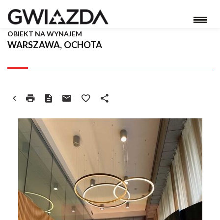
OBIEKT NA WYNAJEM
WARSZAWA, OCHOTA