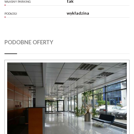
tak
WŁASNY PARKING
wykładzina
PODŁOGI
PODOBNE OFERTY