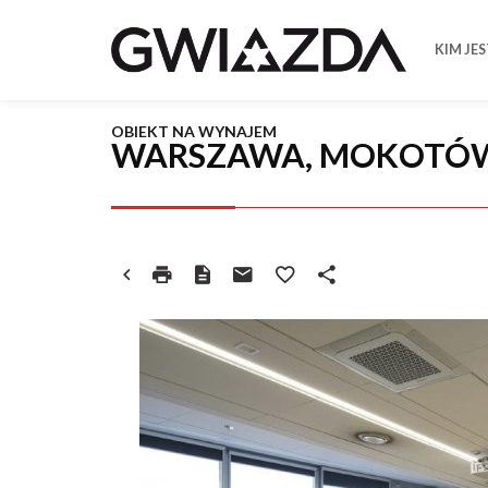
KIM JE
OBIEKT NA WYNAJEM
WARSZAWA, MOKOTÓ