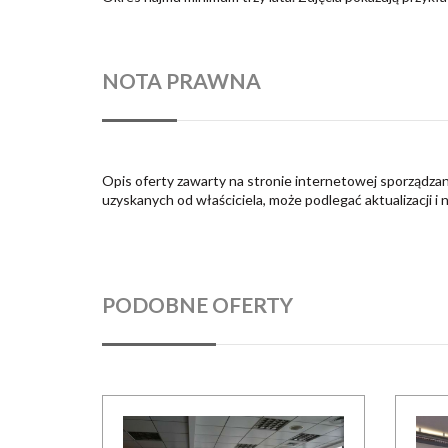
NOTA PRAWNA
Opis oferty zawarty na stronie internetowej sporządzan
uzyskanych od właściciela, może podlegać aktualizacji i 
PODOBNE OFERTY