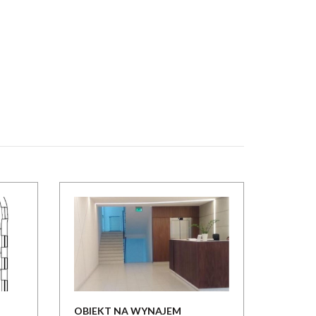
OBIEKT NA WYNAJEM