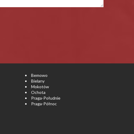
Bemowo
Bielany
Mokotów
Ochota
Praga-Południe
Praga-Północ