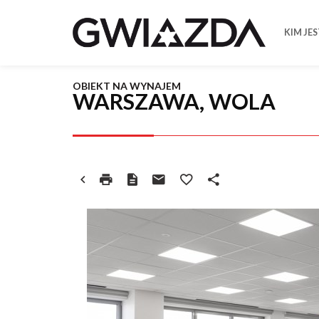
KIM JE
OBIEKT NA WYNAJEM
WARSZAWA, WOLA