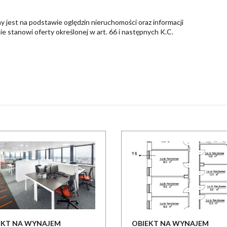
y jest na podstawie oględzin nieruchomości oraz informacji
nie stanowi oferty określonej w art. 66 i następnych K.C.
EKT NA WYNAJEM
OBIEKT NA WYNAJEM