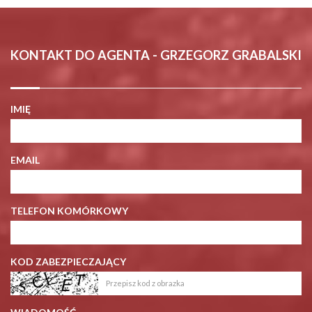
KONTAKT DO AGENTA - GRZEGORZ GRABALSKI
IMIĘ
EMAIL
TELEFON KOMÓRKOWY
KOD ZABEZPIECZAJĄCY