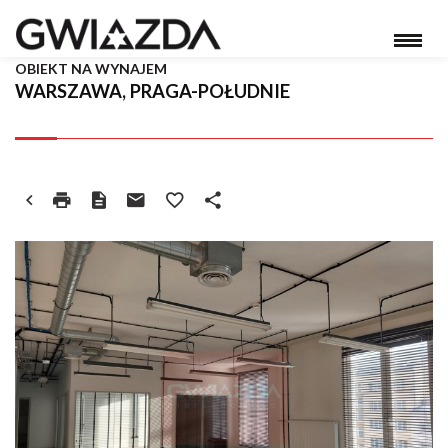
OBIEKT NA WYNAJEM
WARSZAWA, PRAGA-POŁUDNIE