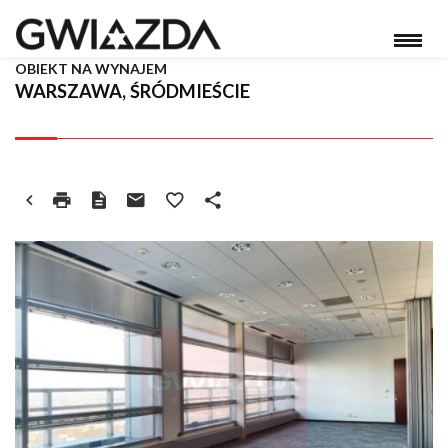
OBIEKT NA WYNAJEM
WARSZAWA, ŚRÓDMIEŚCIE