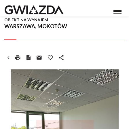
OBIEKT NA WYNAJEM
WARSZAWA, MOKOTÓW