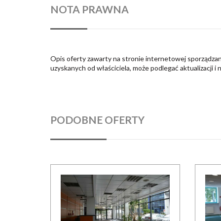
NOTA PRAWNA
Opis oferty zawarty na stronie internetowej sporządzan
uzyskanych od właściciela, może podlegać aktualizacji i 
PODOBNE OFERTY