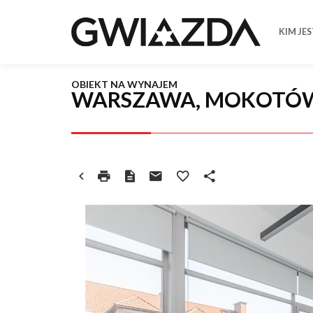
KIM JE
OBIEKT NA WYNAJEM
WARSZAWA, MOKOTÓ