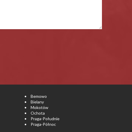
Bemowo
Bielany
Mokotów
Ochota
Praga-Południe
Praga-Północ