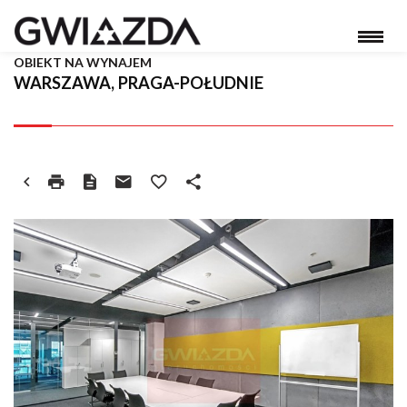
OBIEKT NA WYNAJEM
WARSZAWA, PRAGA-POŁUDNIE