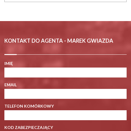
KONTAKT DO AGENTA - MAREK GWIAZDA
IMIĘ
EMAIL
TELEFON KOMÓRKOWY
KOD ZABEZPIECZAJĄCY