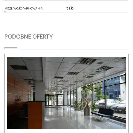
tak
MOŻLIWOŚĆ PARKOWANIA
PODOBNE OFERTY