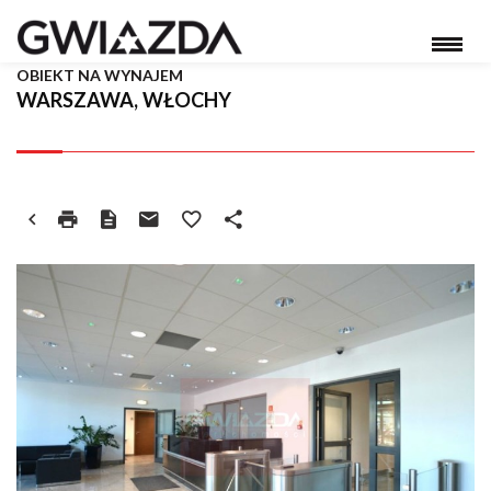
OBIEKT NA WYNAJEM
WARSZAWA, WŁOCHY