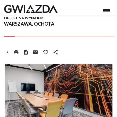
OBIEKT NA WYNAJEM
WARSZAWA, OCHOTA