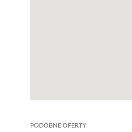
PODOBNE OFERTY