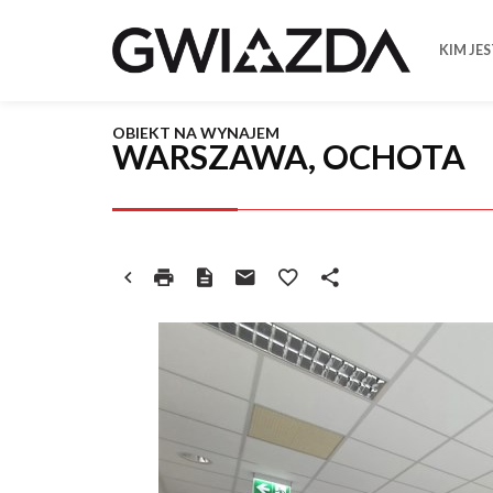
KIM JE
OBIEKT NA WYNAJEM
WARSZAWA, OCHOTA