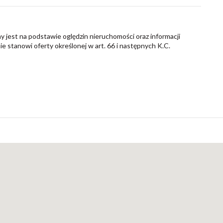
y jest na podstawie oględzin nieruchomości oraz informacji
nie stanowi oferty określonej w art. 66 i następnych K.C.