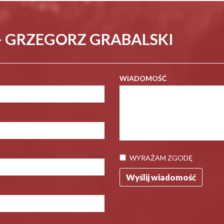
- GRZEGORZ GRABALSKI
WIADOMOŚĆ
WYRAŻAM ZGODĘ