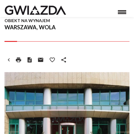
OBIEKT NA WYNAJEM
WARSZAWA, WOLA