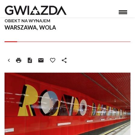
OBIEKT NA WYNAJEM
WARSZAWA, WOLA