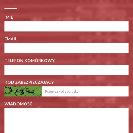
IMIĘ
EMAIL
TELEFON KOMÓRKOWY
KOD ZABEZPIECZAJĄCY
WIADOMOŚĆ