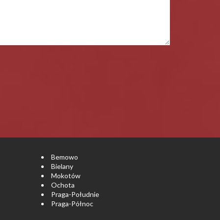
Bemowo
Bielany
Mokotów
Ochota
Praga-Południe
Praga-Północ