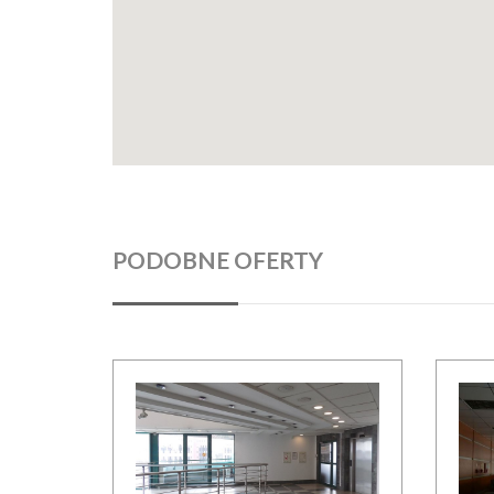
PODOBNE OFERTY