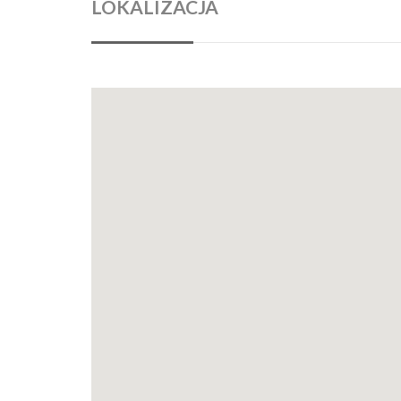
LOKALIZACJA