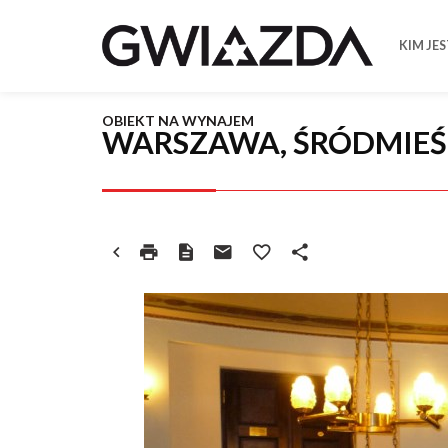
KIM JE
OBIEKT NA WYNAJEM
WARSZAWA, ŚRÓDMIEŚ