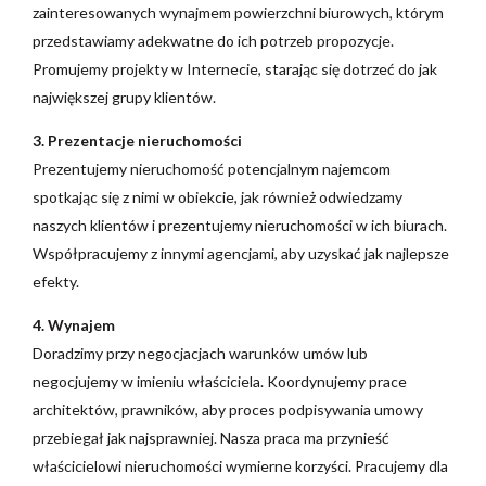
zainteresowanych wynajmem powierzchni biurowych, którym
przedstawiamy adekwatne do ich potrzeb propozycje.
Promujemy projekty w Internecie, starając się dotrzeć do jak
największej grupy klientów.
3. Prezentacje nieruchomości
Prezentujemy nieruchomość potencjalnym najemcom
spotkając się z nimi w obiekcie, jak również odwiedzamy
naszych klientów i prezentujemy nieruchomości w ich biurach.
Współpracujemy z innymi agencjami, aby uzyskać jak najlepsze
efekty.
4. Wynajem
Doradzimy przy negocjacjach warunków umów lub
negocjujemy w imieniu właściciela. Koordynujemy prace
architektów, prawników, aby proces podpisywania umowy
przebiegał jak najsprawniej. Nasza praca ma przynieść
właścicielowi nieruchomości wymierne korzyści. Pracujemy dla